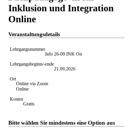
Inklusion und Integration
Online
Veranstaltungsdetails
Lehrgangsnummer
Info 26-09 INK On
Lehrgangsbeginn/-ende
21.09.2026
Ort
Online via Zoom
Online
Kosten
Gratis
Bitte wählen Sie mindestens eine Option aus