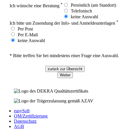
*
Persönlich (am Standort)
Ich wünsche eine Beratung
Telefonisch
keine Auswahl
*
Ich bitte um Zusendung der Info- und Anmeldeunterlagen
Per Post
Per E-Mail
keine Auswahl
* Bitte treffen Sie bei mindestens einer Frage eine Auswahl.
zurück zur Übersicht
Weiter
easySoft
QM/Zertifizierung
Datenschutz
AGB