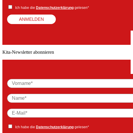
Ich habe die
Datenschutzerklärung
gelesen*
ANMELDEN
Kita-Newsletter abonnieren
Ich habe die
Datenschutzerklärung
gelesen*