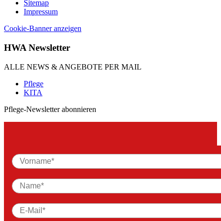
Sitemap
Impressum
Cookie-Banner anzeigen
HWA Newsletter
ALLE NEWS & ANGEBOTE PER MAIL
Pflege
KITA
Pflege-Newsletter abonnieren