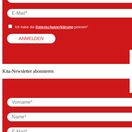
Ich habe die
Datenschutzerklärung
gelesen*
ANMELDEN
Kita-Newsletter abonnieren