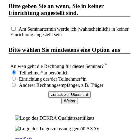
Bitte geben Sie an wenn, Sie in keiner
Einrichtung angestellt sind.
Am Seminartermin werde ich (wahrscheinlich) in keiner
Einrichtung angestellt sein
Bitte wählen Sie mindestens eine Option aus
*
An wen geht die Rechnung für dieses Seminar?
Teilnehmer*in persönlich
Einrichtung des/der Teilnehmer*in
Anderer Rechnungsempfänger, z.B. Träger
zurück zur Übersicht
Weiter