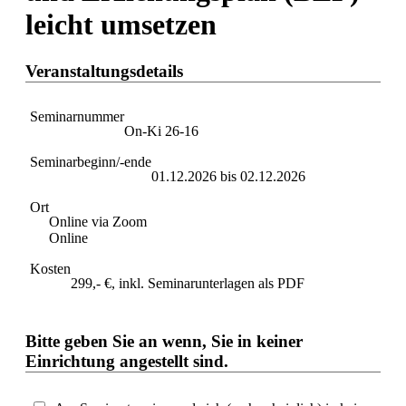
leicht umsetzen
Veranstaltungsdetails
Seminarnummer
On-Ki 26-16
Seminarbeginn/-ende
01.12.2026 bis 02.12.2026
Ort
Online via Zoom
Online
Kosten
299,-
€
, inkl. Seminarunterlagen als PDF
Bitte geben Sie an wenn, Sie in keiner
Einrichtung angestellt sind.