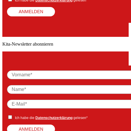
Ich habe die
Datenschutzerklärung
gelesen*
ANMELDEN
Kita-Newsletter abonnieren
Ich habe die
Datenschutzerklärung
gelesen*
ANMELDEN