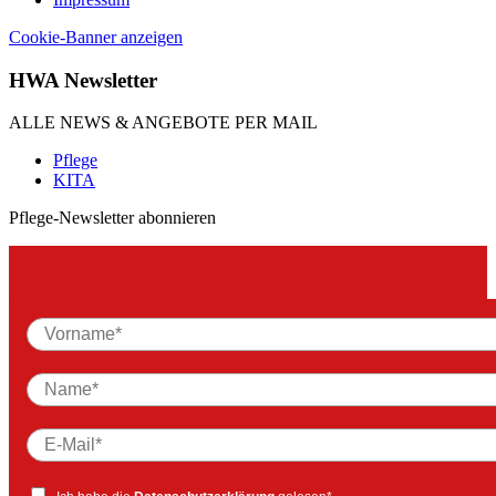
Cookie-Banner anzeigen
HWA Newsletter
ALLE NEWS & ANGEBOTE PER MAIL
Pflege
KITA
Pflege-Newsletter abonnieren